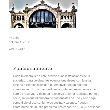
FECHA
octubre 4, 2012
CATEGORY
Funcionamiento
Cada miembro tiene libre acceso a las instalaciones de la
sociedad, para celebrar los eventos que desee con familia,
amigos o clientes a los que quiera invitar en un entorno
inmejorable. El único requisito es apuntarse previamente en el
libro de reservas, y respetar la reserva anterior realizada por otro
socio, salvo que el número de comensales de uno y otro haga
compatible el uso conjunto de cocina y salones. Pueden
coordinarse sin mucho problema tres cenas, de 10 a 20 personas